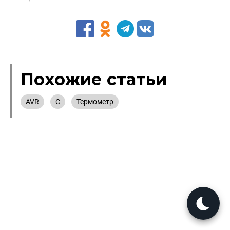
Похожие статьи
AVR
C
Термометр