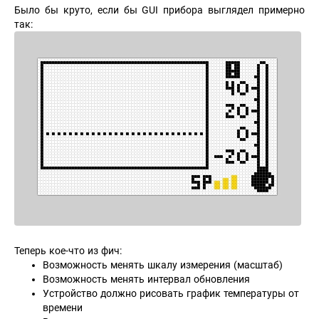
Было бы круто, если бы GUI прибора выглядел примерно
так:
Теперь кое-что из фич:
Возможность менять шкалу измерения (масштаб)
Возможность менять интервал обновления
Устройство должно рисовать график температуры от
времени