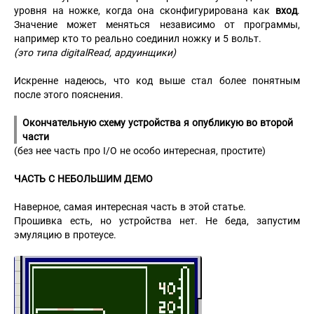
уровня на ножке, когда она сконфигурирована как
вход
.
Значение может меняться независимо от программы,
например кто то реально соединил ножку и 5 вольт.
(это типа digitalRead, ардуинщики)
Искренне надеюсь, что код выше стал более понятным
после этого пояснения.
Окончательную схему устройства я опубликую во второй
части
(без нее часть про I/O не особо интересная, простите)
ЧАСТЬ С НЕБОЛЬШИМ ДЕМО
Наверное, самая интересная часть в этой статье.
Прошивка есть, но устройства нет. Не беда, запустим
эмуляцию в протеусе.