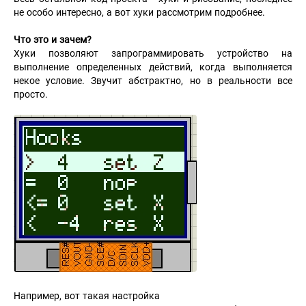
не особо интересно, а вот хуки рассмотрим подробнее.
Что это и зачем?
Хуки позволяют запрограммировать устройство на
выполнение определенных действий, когда выполняется
некое условие. Звучит абстрактно, но в реальности все
просто.
Например, вот такая настройка