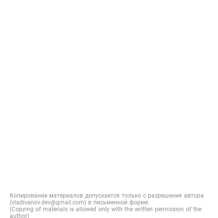
Копирование материалов допускается только с разрешения автора
(vladivanov.dev@gmail.com) в письменной форме.
(Copying of materials is allowed only with the written permission of the
author)