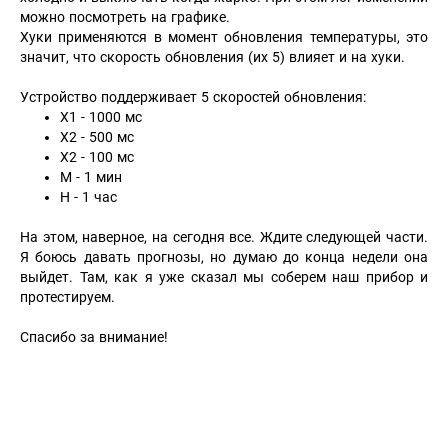
можно посмотреть на графике.
Хуки применяются в момент обновления температуры, это
значит, что скорость обновления (их 5) влияет и на хуки.
Устройство поддерживает 5 скоростей обновления:
X1 - 1000 мс
X2 - 500 мс
X2 - 100 мс
M - 1 мин
H - 1 час
На этом, наверное, на сегодня все. Ждите следующей части.
Я боюсь давать прогнозы, но думаю до конца недели она
выйдет. Там, как я уже сказал мы соберем наш прибор и
протестируем.
Спасибо за внимание!