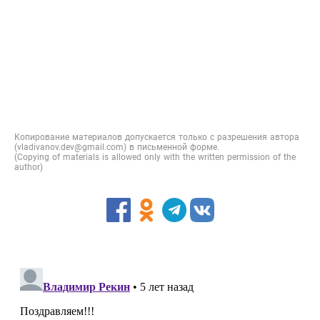
Копирование материалов допускается только с разрешения автора
(vladivanov.dev@gmail.com) в письменной форме.
(Copying of materials is allowed only with the written permission of the
author)