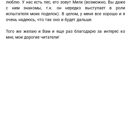
люблю. У нас есть пес, его зовут Милк (возможно, Вы даже
с ним знакомы, т.к. он нередко выступает в роли
испытателя моих поделок). В целом, у меня все хорошо и я
очень надеюсь, что так оно и будет дальше.
Того же желаю и Вам и еще раз благодарю за интерес ко
мне, мои дорогие читатели!