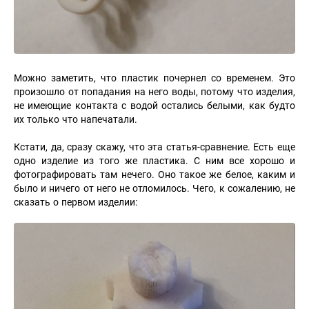
Можно заметить, что пластик почернел со временем. Это
произошло от попадания на него воды, потому что изделия,
не имеющие контакта с водой остались белыми, как будто
их только что напечатали.
Кстати, да, сразу скажу, что эта статья-сравнение. Есть еще
одно изделие из того же пластика. С ним все хорошо и
фотографировать там нечего. Оно такое же белое, каким и
было и ничего от него не отломилось. Чего, к сожалению, не
сказать о первом изделии: