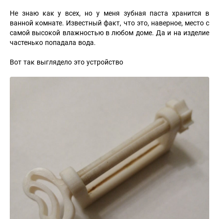
Не знаю как у всех, но у меня зубная паста хранится в
ванной комнате. Известный факт, что это, наверное, место с
самой высокой влажностью в любом доме. Да и на изделие
частенько попадала вода.
Вот так выглядело это устройство