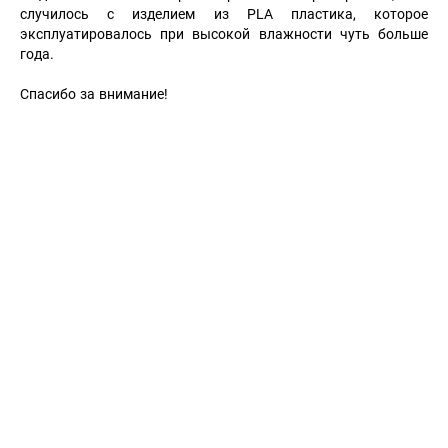
случилось с изделием из PLA пластика, которое
эксплуатировалось при высокой влажности чуть больше
года.
Спасибо за внимание!