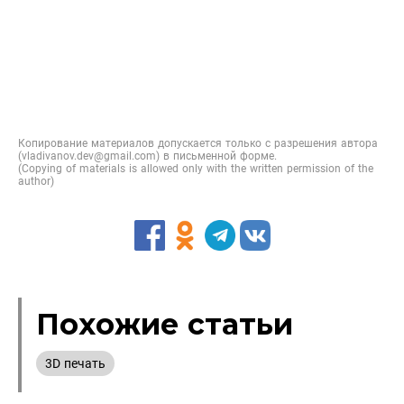
Копирование материалов допускается только с разрешения автора
(vladivanov.dev@gmail.com) в письменной форме.
(Copying of materials is allowed only with the written permission of the
author)
Похожие статьи
3D печать