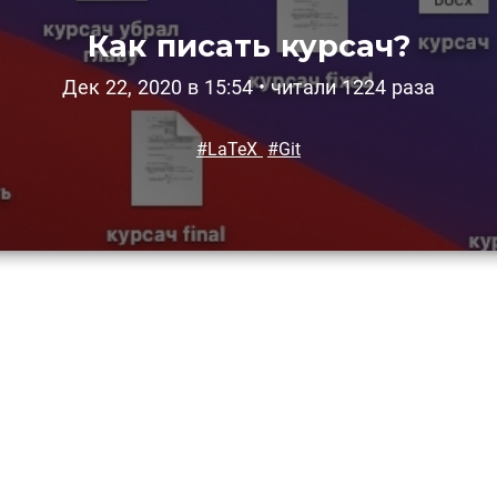
Как писать курсач?
Дек 22, 2020 в 15:54 • читали 1224 раза
#LaTeX
#Git